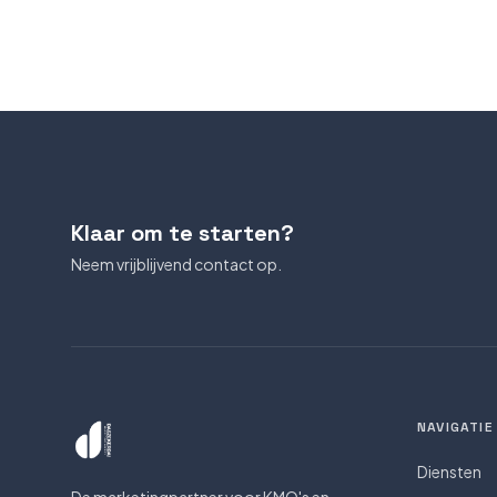
Klaar om te starten?
Neem vrijblijvend contact op.
NAVIGATIE
Diensten